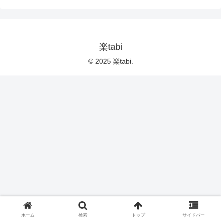
楽tabi
© 2025 楽tabi.
ホーム
検索
トップ
サイドバー