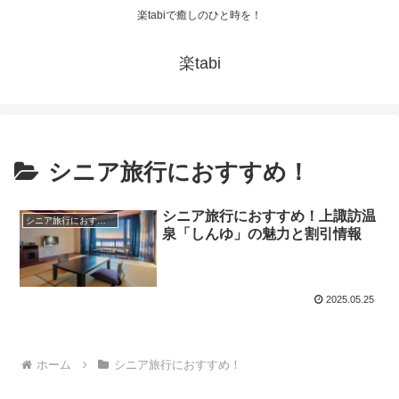
楽tabiで癒しのひと時を！
楽tabi
シニア旅行におすすめ！
シニア旅行におすすめ！上諏訪温
シニア旅行におすすめ！
泉「しんゆ」の魅力と割引情報
2025.05.25
ホーム
シニア旅行におすすめ！