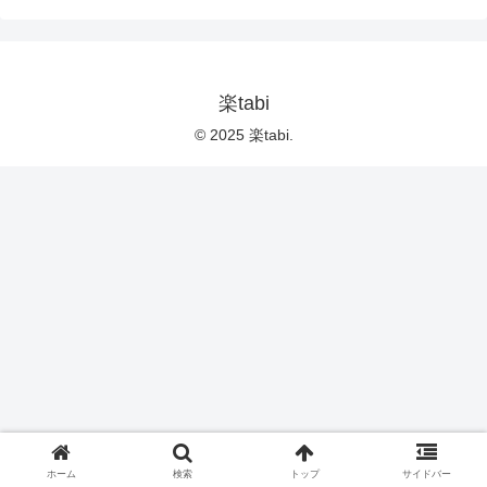
楽tabi
© 2025 楽tabi.
ホーム
検索
トップ
サイドバー