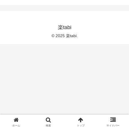
楽tabi
© 2025 楽tabi.
ホーム
検索
トップ
サイドバー