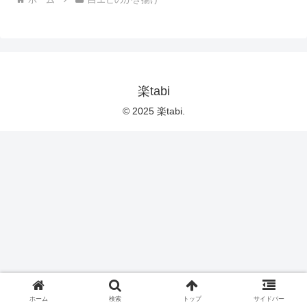
楽tabi
© 2025 楽tabi.
ホーム
検索
トップ
サイドバー