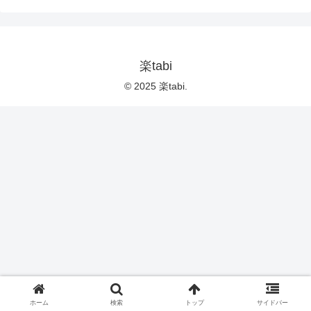
楽tabi
© 2025 楽tabi.
ホーム
検索
トップ
サイドバー