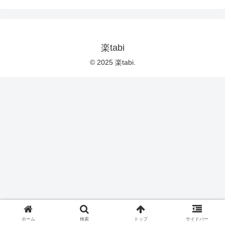
楽tabi
© 2025 楽tabi.
ホーム
検索
トップ
サイドバー