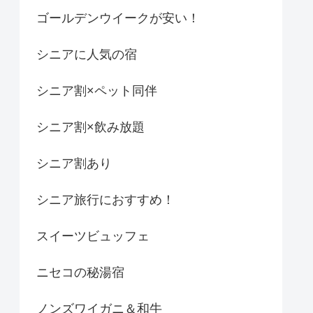
ゴールデンウイークが安い！
シニアに人気の宿
シニア割×ペット同伴
シニア割×飲み放題
シニア割あり
シニア旅行におすすめ！
スイーツビュッフェ
ニセコの秘湯宿
ノンズワイガニ＆和牛