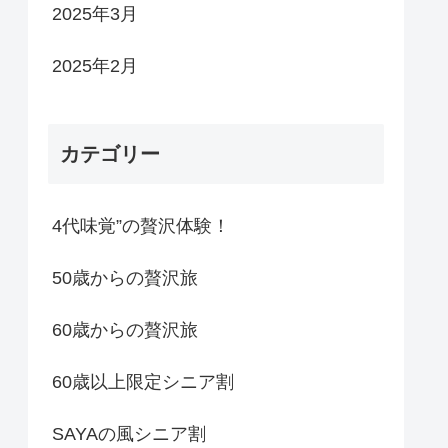
2025年3月
2025年2月
カテゴリー
4代味覚”の贅沢体験！
50歳からの贅沢旅
60歳からの贅沢旅
60歳以上限定シニア割
SAYAの風シニア割