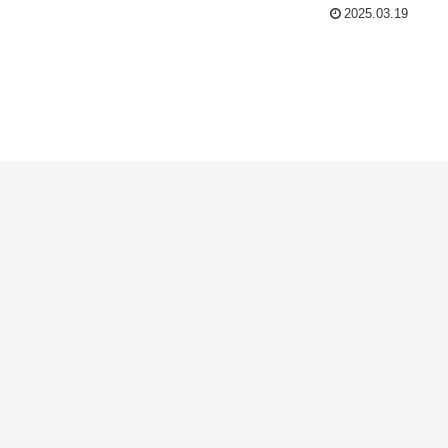
2025.03.19