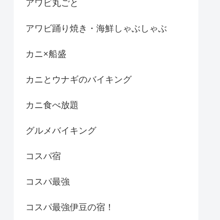
アワビ丸ごと
アワビ踊り焼き・海鮮しゃぶしゃぶ
カニ×船盛
カニとウナギのバイキング
カニ食べ放題
グルメバイキング
コスパ宿
コスパ最強
コスパ最強伊豆の宿！