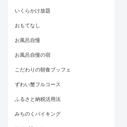
いくらかけ放題
おもてなし
お風呂自慢
お風呂自慢の宿
こだわりの朝食ブッフェ
ずわい蟹フルコース
ふるさと納税活用法
みちのくバイキング