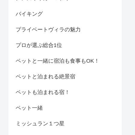
バイキング
プライベートヴィラの魅力
プロが選ぶ総合1位
ペットと一緒に宿泊も食事もOK！
ペットと泊まれる絶景宿
ペットも泊まれる宿！
ペット一緒
ミッシュラン１つ星