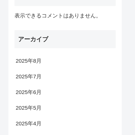
表示できるコメントはありません。
アーカイブ
2025年8月
2025年7月
2025年6月
2025年5月
2025年4月