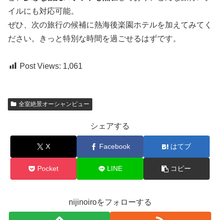
イルにも対応可能。
ぜひ、次の旅行の候補に熱海後楽園ホテルを加えてみてく
ださい。きっと特別な時間を過ごせるはずです。
Post Views:
1,061
全室絶景オーシャンビュー
シェアする
X
Facebook
はてブ
Pocket
LINE
コピー
nijinoiroをフォローする