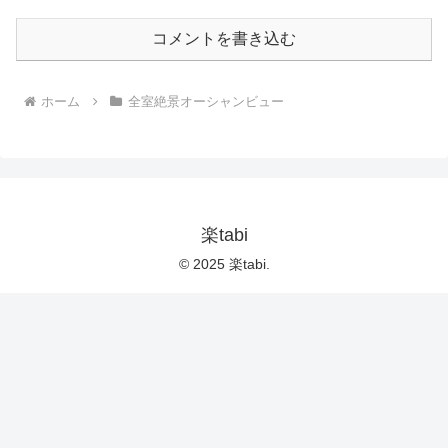
コメントを書き込む
ホーム
全室絶景オーシャンビュー
楽tabi
© 2025 楽tabi.