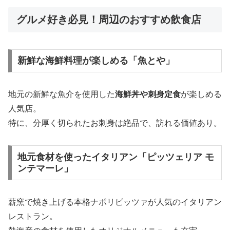
グルメ好き必見！周辺のおすすめ飲食店
新鮮な海鮮料理が楽しめる「魚とや」
地元の新鮮な魚介を使用した
海鮮丼や刺身定食
が楽しめる
人気店。
特に、分厚く切られたお刺身は絶品で、訪れる価値あり。
地元食材を使ったイタリアン「ピッツェリア モ
ンテマーレ」
薪窯で焼き上げる本格ナポリピッツァが人気のイタリアン
レストラン。