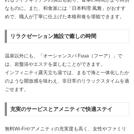
なものに。また、和食派には「日本料理 風雅」がおすす
めで、職人が丁寧に仕上げた本格和食を堪能できます。
リラクゼーション施設で癒しの時間
温泉以外にも、「オーシャンスパ Fuua（フーア）」で
は、岩盤浴やエステを楽しむことができます。
インフィニティ露天立ち湯では、まるで海と一体化したか
のような開放感を味わえ、非日常のリラックスタイムを過
ごせます。
充実のサービスとアメニティで快適ステイ
無料Wi-Fiやアメニティの充実度も高く、女性やファミリ