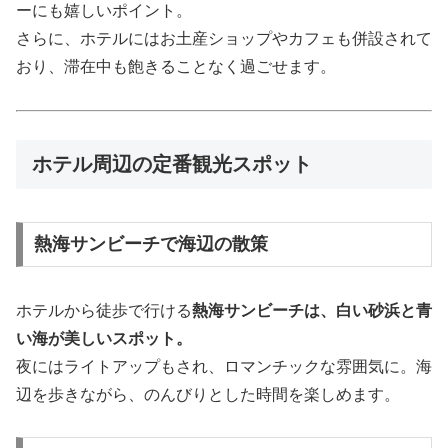
ーにも嬉しいポイント。
さらに、ホテルにはお土産ショップやカフェも併設されて
おり、滞在中も飽きることなく過ごせます。
ホテル周辺の定番観光スポット
熱海サンビーチで海辺の散策
ホテルから徒歩で行ける
熱海サンビーチは、白い砂浜と青
い海が美しいスポット。
夜にはライトアップもされ、ロマンチックな雰囲気に。海
辺を歩きながら、のんびりとした時間を楽しめます。