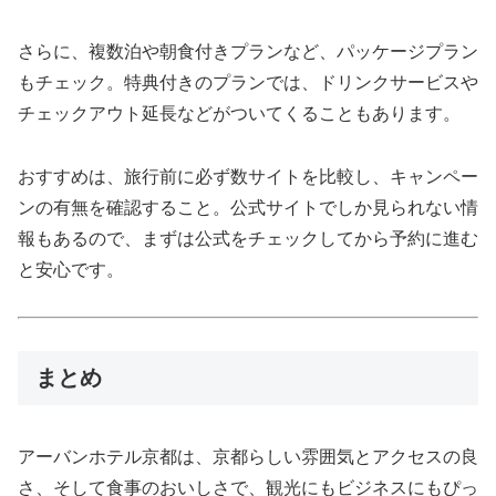
さらに、複数泊や朝食付きプランなど、パッケージプラン
もチェック。特典付きのプランでは、ドリンクサービスや
チェックアウト延長などがついてくることもあります。
おすすめは、旅行前に必ず数サイトを比較し、キャンペー
ンの有無を確認すること。公式サイトでしか見られない情
報もあるので、まずは公式をチェックしてから予約に進む
と安心です。
まとめ
アーバンホテル京都は、京都らしい雰囲気とアクセスの良
さ、そして食事のおいしさで、観光にもビジネスにもぴっ