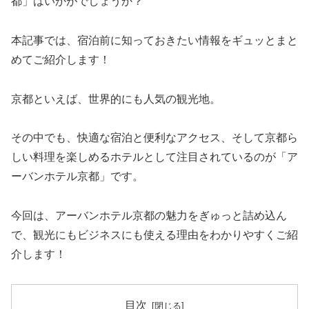
都」はいかがでしょうか？
本記事では、宿泊前に知っておきたい情報をギュッとまと
めてご紹介します！
京都といえば、世界的にも人気の観光地。
その中でも、快適な宿泊と便利なアクセス、そして京都ら
しい料理を楽しめるホテルとして注目されているのが「ア
ーバンホテル京都」です。
今回は、アーバンホテル京都の魅力をぎゅっと詰め込ん
で、観光にもビジネスにも使える理由をわかりやすくご紹
介します！
目次