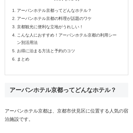
アーバンホテル京都ってどんなホテル？
アーバンホテル京都の料理が話題のワケ
京都観光に便利な立地がうれしい！
こんな人におすすめ！アーバンホテル京都の利用シー
ン別活用法
お得に泊まる方法と予約のコツ
まとめ
アーバンホテル京都ってどんなホテル？
アーバンホテル京都は、京都市伏見区に位置する人気の宿
泊施設です。