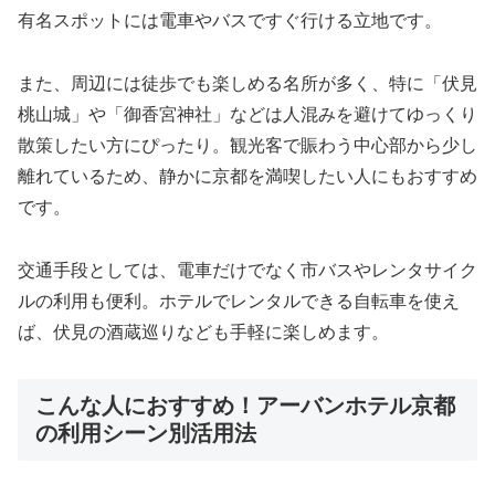
有名スポットには電車やバスですぐ行ける立地です。
また、周辺には徒歩でも楽しめる名所が多く、特に「伏見
桃山城」や「御香宮神社」などは人混みを避けてゆっくり
散策したい方にぴったり。観光客で賑わう中心部から少し
離れているため、静かに京都を満喫したい人にもおすすめ
です。
交通手段としては、電車だけでなく市バスやレンタサイク
ルの利用も便利。ホテルでレンタルできる自転車を使え
ば、伏見の酒蔵巡りなども手軽に楽しめます。
こんな人におすすめ！アーバンホテル京都
の利用シーン別活用法