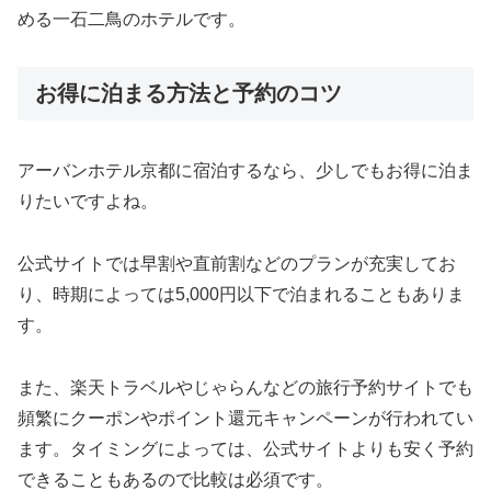
める一石二鳥のホテルです。
お得に泊まる方法と予約のコツ
アーバンホテル京都に宿泊するなら、少しでもお得に泊ま
りたいですよね。
公式サイトでは早割や直前割などのプランが充実してお
り、時期によっては5,000円以下で泊まれることもありま
す。
また、楽天トラベルやじゃらんなどの旅行予約サイトでも
頻繁にクーポンやポイント還元キャンペーンが行われてい
ます。タイミングによっては、公式サイトよりも安く予約
できることもあるので比較は必須です。