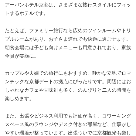
アーバンホテル京都は、さまざまな旅行スタイルにフィッ
トするホテルです。
たとえば、ファミリー旅行なら広めのツインルームやトリ
プルルームがあり、お子さま連れでも快適に過ごせます。
朝食会場には子ども向けメニューも用意されており、家族
全員が笑顔に。
カップルや夫婦での旅行にもおすすめ。静かな立地でロマ
ンチックな京都デートの拠点にぴったりです。周辺にはお
しゃれなカフェや甘味処も多く、のんびりと二人の時間を
楽しめます。
また、出張やビジネス利用でも評価が高く、コワーキング
スペース風のラウンジやデスク付きの部屋など、仕事がし
やすい環境が整っています。出張ついでに京都観光も楽し