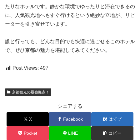
たりなホテルです。静かな環境でゆったりと滞在できるの
に、人気観光地へもすぐ行けるという絶妙な立地が、リピ
ーターを引き寄せています。
誰と行っても、どんな目的でも快適に過ごせるこのホテル
で、ぜひ京都の魅力を堪能してみてください。
Post Views:
497
京都観光の最強拠点！
シェアする
X
Facebook
はてブ
Pocket
LINE
コピー