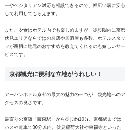
ーやベジタリアン対応も相談できるので、幅広い層に安心
して利用してもらえます。
また、夕食はホテル内でも楽しめますが、徒歩圏内に京都
伏見エリアならではの名店や居酒屋も多数。ホテルスタッ
フが親切に地元のおすすめを教えてくれるのも嬉しいサー
ビスです。
京都観光に便利な立地がうれしい！
アーバンホテル京都の最大の魅力の一つが、観光地へのア
クセスの良さです。
最寄りの京阪「藤森駅」から徒歩約10分、京都駅までは
バスや電車で30分以内。伏見稲荷大社や東福寺といった