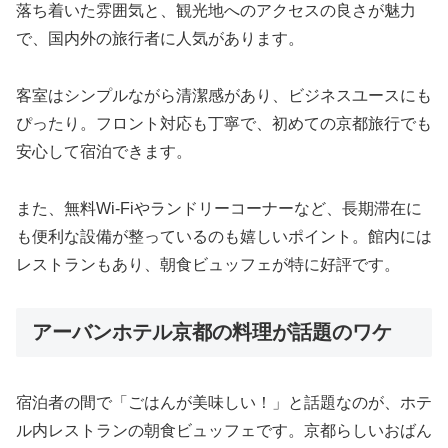
落ち着いた雰囲気と、観光地へのアクセスの良さが魅力
で、国内外の旅行者に人気があります。
客室はシンプルながら清潔感があり、ビジネスユースにも
ぴったり。フロント対応も丁寧で、初めての京都旅行でも
安心して宿泊できます。
また、無料Wi-Fiやランドリーコーナーなど、長期滞在に
も便利な設備が整っているのも嬉しいポイント。館内には
レストランもあり、朝食ビュッフェが特に好評です。
アーバンホテル京都の料理が話題のワケ
宿泊者の間で「ごはんが美味しい！」と話題なのが、ホテ
ル内レストランの朝食ビュッフェです。京都らしいおばん