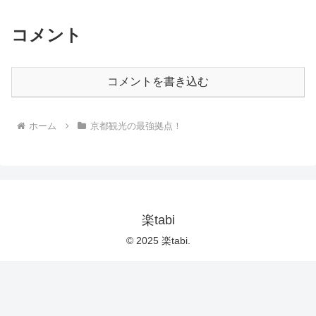
コメント
コメントを書き込む
ホーム
京都観光の最強拠点！
楽tabi
© 2025 楽tabi.