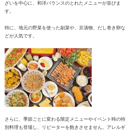
ざいを中心に、和洋バランスのとれたメニューが並びま
す。
特に、地元の野菜を使った副菜や、京漬物、だし巻き卵な
どが人気です。
さらに、季節ごとに変わる限定メニューやイベント時の特
別料理も登場し、リピーターを飽きさせません。アレルギ