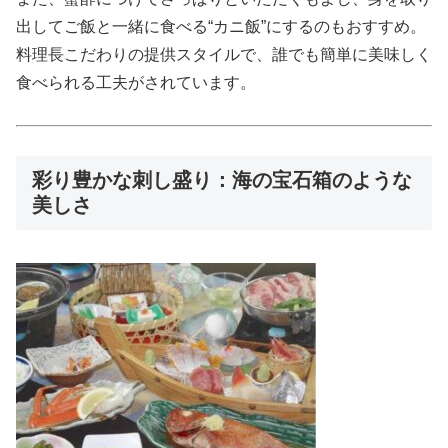
出してご飯と一緒に食べる“カニ飯”にするのもおすすめ。
料理長こだわりの提供スタイルで、誰でも簡単に美味しく
食べられる工夫がされています。
彩り豊かな刺し盛り：海の宝石箱のような
美しさ