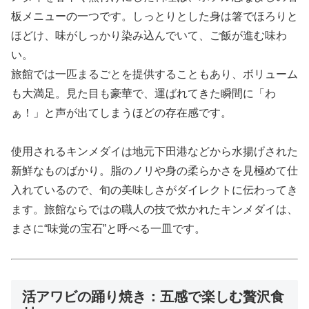
板メニューの一つです。しっとりとした身は箸でほろりと
ほどけ、味がしっかり染み込んでいて、ご飯が進む味わ
い。
旅館では一匹まるごとを提供することもあり、ボリューム
も大満足。見た目も豪華で、運ばれてきた瞬間に「わ
ぁ！」と声が出てしまうほどの存在感です。
使用されるキンメダイは地元下田港などから水揚げされた
新鮮なものばかり。脂のノリや身の柔らかさを見極めて仕
入れているので、旬の美味しさがダイレクトに伝わってき
ます。旅館ならではの職人の技で炊かれたキンメダイは、
まさに“味覚の宝石”と呼べる一皿です。
活アワビの踊り焼き：五感で楽しむ贅沢食