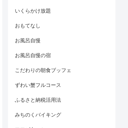
いくらかけ放題
おもてなし
お風呂自慢
お風呂自慢の宿
こだわりの朝食ブッフェ
ずわい蟹フルコース
ふるさと納税活用法
みちのくバイキング