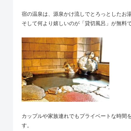
宿の温泉は、源泉かけ流しでとろっとしたお
そして何より嬉しいのが「貸切風呂」が無料
カップルや家族連れでもプライベートな時間
す。