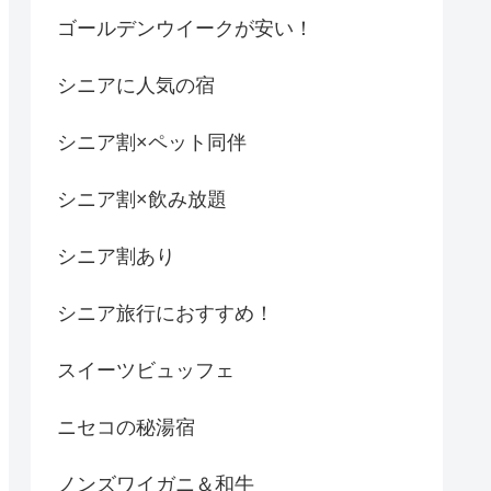
ゴールデンウイークが安い！
シニアに人気の宿
シニア割×ペット同伴
シニア割×飲み放題
シニア割あり
シニア旅行におすすめ！
スイーツビュッフェ
ニセコの秘湯宿
ノンズワイガニ＆和牛