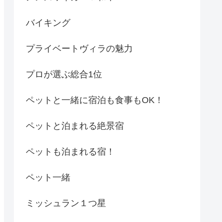
バイキング
プライベートヴィラの魅力
プロが選ぶ総合1位
ペットと一緒に宿泊も食事もOK！
ペットと泊まれる絶景宿
ペットも泊まれる宿！
ペット一緒
ミッシュラン１つ星