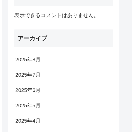
表示できるコメントはありません。
アーカイブ
2025年8月
2025年7月
2025年6月
2025年5月
2025年4月