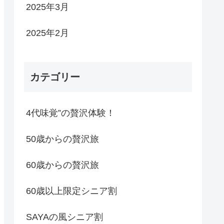
2025年3月
2025年2月
カテゴリー
4代味覚”の贅沢体験！
50歳からの贅沢旅
60歳からの贅沢旅
60歳以上限定シニア割
SAYAの風シニア割