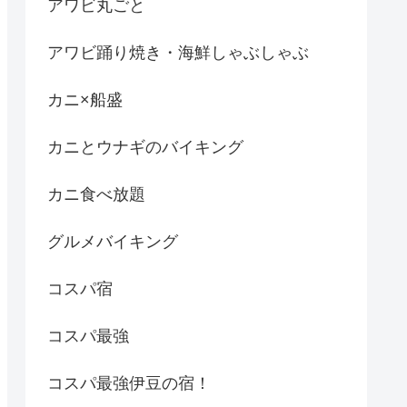
アワビ丸ごと
アワビ踊り焼き・海鮮しゃぶしゃぶ
カニ×船盛
カニとウナギのバイキング
カニ食べ放題
グルメバイキング
コスパ宿
コスパ最強
コスパ最強伊豆の宿！