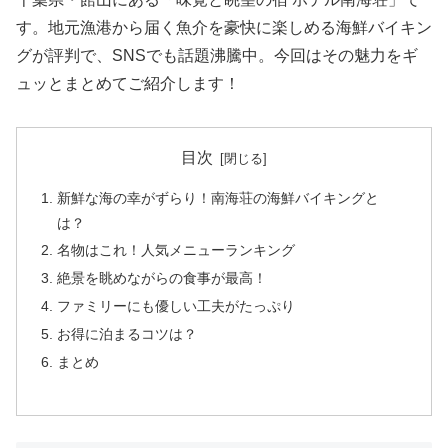
す。地元漁港から届く魚介を豪快に楽しめる海鮮バイキン
グが評判で、SNSでも話題沸騰中。今回はその魅力をギ
ュッとまとめてご紹介します！
目次
新鮮な海の幸がずらり！南海荘の海鮮バイキングと
は？
名物はこれ！人気メニューランキング
絶景を眺めながらの食事が最高！
ファミリーにも優しい工夫がたっぷり
お得に泊まるコツは？
まとめ