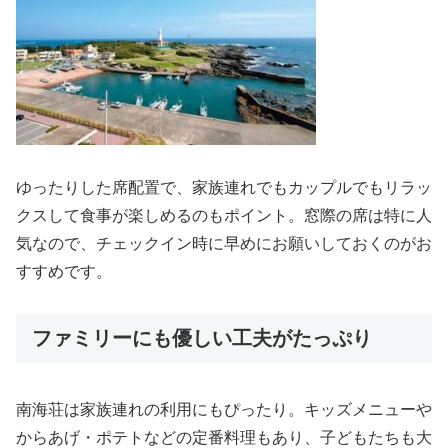
ゆったりした席配置で、家族連れでもカップルでもリラッ
クスして食事が楽しめるのもポイント。窓際の席は特に人
気なので、チェックイン時に早めにお願いしておくのがお
すすめです。
ファミリーにも優しい工夫がたっぷり
南海荘は家族連れの利用にもぴったり。キッズメニューや
からあげ・ポテトなどの定番料理もあり、子どもたちも大