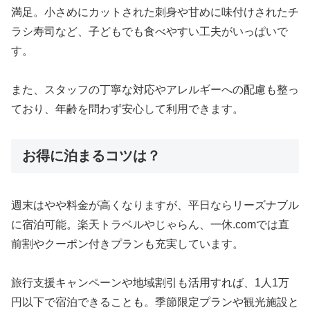
満足。小さめにカットされた刺身や甘めに味付けされたチ
ラシ寿司など、子どもでも食べやすい工夫がいっぱいで
す。
また、スタッフの丁寧な対応やアレルギーへの配慮も整っ
ており、年齢を問わず安心して利用できます。
お得に泊まるコツは？
週末はやや料金が高くなりますが、平日ならリーズナブル
に宿泊可能。楽天トラベルやじゃらん、一休.comでは直
前割やクーポン付きプランも充実しています。
旅行支援キャンペーンや地域割引も活用すれば、1人1万
円以下で宿泊できることも。季節限定プランや観光施設と