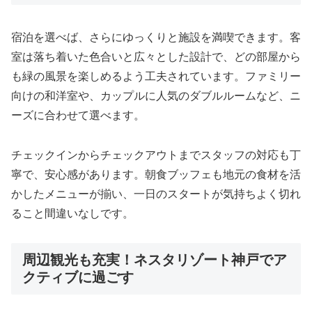
宿泊を選べば、さらにゆっくりと施設を満喫できます。客
室は落ち着いた色合いと広々とした設計で、どの部屋から
も緑の風景を楽しめるよう工夫されています。ファミリー
向けの和洋室や、カップルに人気のダブルルームなど、ニ
ーズに合わせて選べます。
チェックインからチェックアウトまでスタッフの対応も丁
寧で、安心感があります。朝食ブッフェも地元の食材を活
かしたメニューが揃い、一日のスタートが気持ちよく切れ
ること間違いなしです。
周辺観光も充実！ネスタリゾート神戸でア
クティブに過ごす