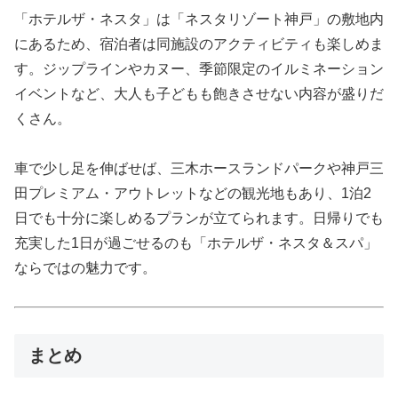
「ホテルザ・ネスタ」は「ネスタリゾート神戸」の敷地内
にあるため、宿泊者は同施設のアクティビティも楽しめま
す。ジップラインやカヌー、季節限定のイルミネーション
イベントなど、大人も子どもも飽きさせない内容が盛りだ
くさん。
車で少し足を伸ばせば、三木ホースランドパークや神戸三
田プレミアム・アウトレットなどの観光地もあり、1泊2
日でも十分に楽しめるプランが立てられます。日帰りでも
充実した1日が過ごせるのも「ホテルザ・ネスタ＆スパ」
ならではの魅力です。
まとめ