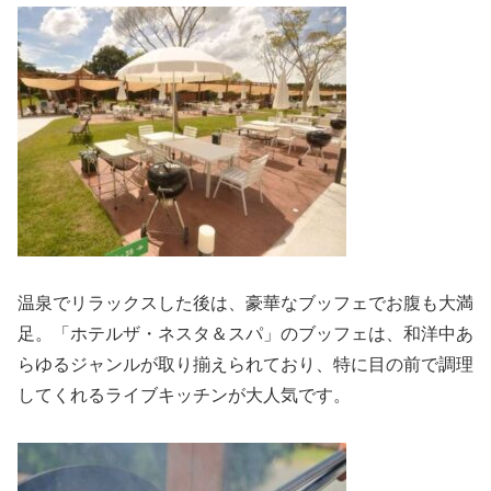
温泉でリラックスした後は、豪華なブッフェでお腹も大満
足。「ホテルザ・ネスタ＆スパ」のブッフェは、和洋中あ
らゆるジャンルが取り揃えられており、特に目の前で調理
してくれるライブキッチンが大人気です。