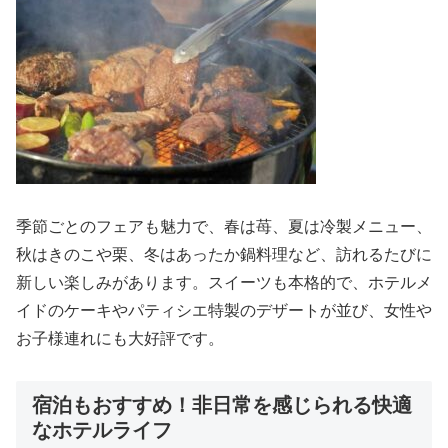
季節ごとのフェアも魅力で、春は苺、夏は冷製メニュー、
秋はきのこや栗、冬はあったか鍋料理など、訪れるたびに
新しい楽しみがあります。スイーツも本格的で、ホテルメ
イドのケーキやパティシエ特製のデザートが並び、女性や
お子様連れにも大好評です。
宿泊もおすすめ！非日常を感じられる快適
なホテルライフ