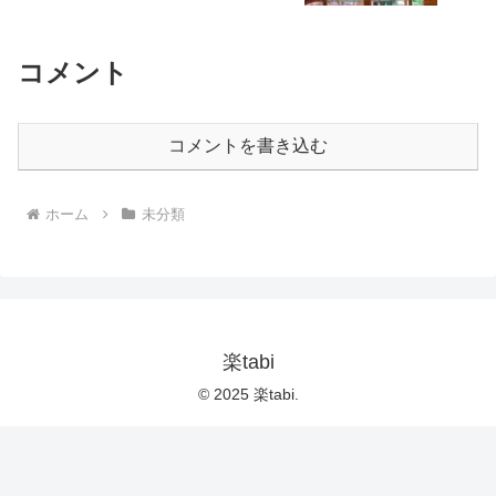
コメント
コメントを書き込む
ホーム
未分類
楽tabi
© 2025 楽tabi.