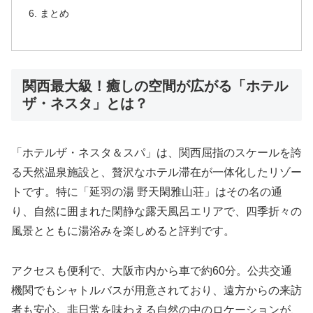
まとめ
関西最大級！癒しの空間が広がる「ホテル
ザ・ネスタ」とは？
「ホテルザ・ネスタ＆スパ」は、関西屈指のスケールを誇
る天然温泉施設と、贅沢なホテル滞在が一体化したリゾー
トです。特に「延羽の湯 野天閑雅山荘」はその名の通
り、自然に囲まれた閑静な露天風呂エリアで、四季折々の
風景とともに湯浴みを楽しめると評判です。
アクセスも便利で、大阪市内から車で約60分。公共交通
機関でもシャトルバスが用意されており、遠方からの来訪
者も安心。非日常を味わえる自然の中のロケーションが、