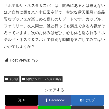
「ホテルザ・ネスタ＆スパ」は、関西にあるとは思えない
ほど自然に囲まれた非日常空間で、贅沢な露天風呂と高品
質なブッフェが楽しめる癒しのリゾートです。カップル、
ファミリー、友人同士、誰と行っても満足できる内容がそ
ろっています。次のお休みはぜひ、心も体も癒される「ホ
テルザ・ネスタ＆スパ」で特別な時間を過ごしてみてはい
かがでしょうか？
Post Views:
795
未分類
関西ナンバーワン露天風呂
シェアする
X
Facebook
はてブ