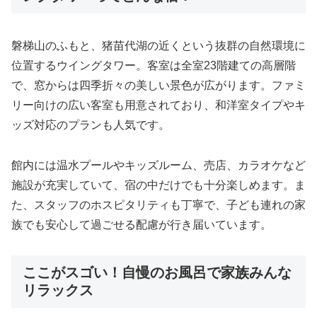
磐梯山のふもと、猪苗代湖の近くという抜群の自然環境に
位置するウイングタワー。客室は全室23階建ての高層階
で、窓からは四季折々の美しい景色が広がります。ファミ
リー向けの広い客室も用意されており、和洋室タイプやキ
ッズ対応のプランも人気です。
館内には温水プールやキッズルーム、売店、カラオケなど
施設が充実していて、宿の中だけでも十分楽しめます。ま
た、スタッフのホスピタリティも丁寧で、子ども連れの家
族でも安心して過ごせる配慮が行き届いています。
ここがスゴい！自慢のお風呂で家族みんな
リラックス