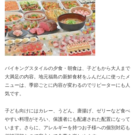
バイキングスタイルの夕食・朝食は、子どもから大人まで
大満足の内容。地元福島の新鮮食材をふんだんに使ったメ
ニューは、季節ごとに内容が変わるのでリピーターにも人
気です。
子ども向けにはカレー、うどん、唐揚げ、ゼリーなど食べ
やすい料理がそろい、保護者にも配慮された配置になって
います。さらに、アレルギーを持つお子様への個別対応も