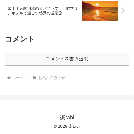
富士山＆駿河湾の大パノラマ！土肥マリ
ンホテルで過ごす感動の温泉旅
コメント
コメントを書き込む
ホーム
お風呂自慢の宿
楽tabi
© 2025 楽tabi.