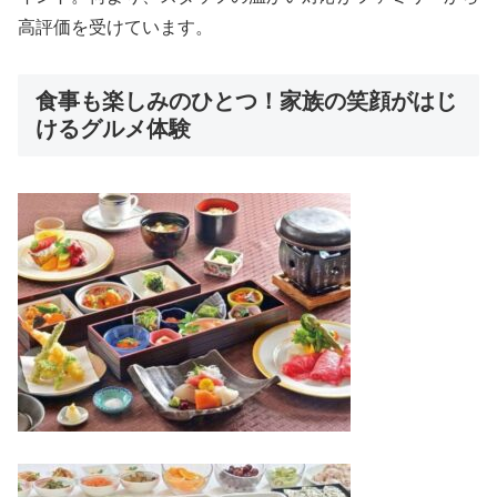
高評価を受けています。
食事も楽しみのひとつ！家族の笑顔がはじ
けるグルメ体験