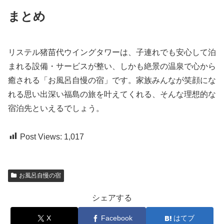
まとめ
リステル猪苗代ウイングタワーは、子連れでも安心して泊
まれる設備・サービスが整い、しかも絶景の温泉で心から
癒される「お風呂自慢の宿」です。家族みんなが笑顔にな
れる思い出深い福島の旅を叶えてくれる、そんな理想的な
宿泊先といえるでしょう。
Post Views:
1,017
お風呂自慢の宿
シェアする
X
Facebook
はてブ