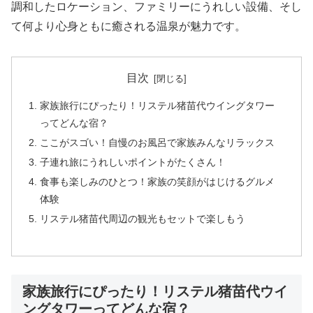
調和したロケーション、ファミリーにうれしい設備、そし
て何より心身ともに癒される温泉が魅力です。
目次
家族旅行にぴったり！リステル猪苗代ウイングタワー
ってどんな宿？
ここがスゴい！自慢のお風呂で家族みんなリラックス
子連れ旅にうれしいポイントがたくさん！
食事も楽しみのひとつ！家族の笑顔がはじけるグルメ
体験
リステル猪苗代周辺の観光もセットで楽しもう
家族旅行にぴったり！リステル猪苗代ウイ
ングタワーってどんな宿？