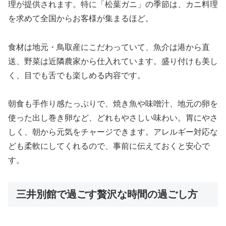
理が提供されます。特に「松葉ガニ」の季節は、カニ料理
を求めて全国からお客様が集まるほど。
食材は地元・鳥取産にこだわっていて、魚介は港から直
送、野菜は近隣農家から仕入れています。盛り付けも美し
く、目でも舌でも楽しめる内容です。
朝食も手作り感たっぷりで、焼き魚や味噌汁、地元の卵を
使った出し巻き卵など、どれもやさしい味わい。胃にやさ
しく、朝から元気をチャージできます。アレルギー対応な
ども柔軟にしてくれるので、事前に伝えておくと安心で
す。
三井別館で過ごす贅沢な時間の過ごし方