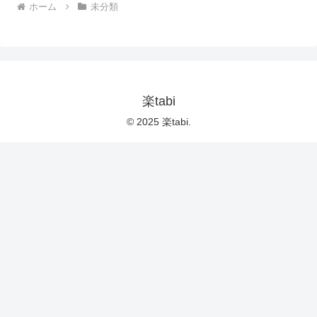
ホーム
未分類
楽tabi
© 2025 楽tabi.