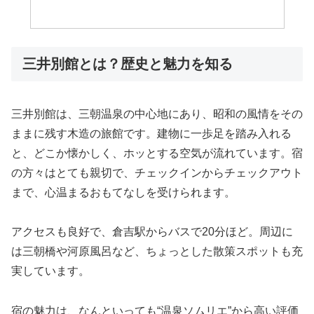
三井別館とは？歴史と魅力を知る
三井別館は、三朝温泉の中心地にあり、昭和の風情をその
ままに残す木造の旅館です。建物に一歩足を踏み入れる
と、どこか懐かしく、ホッとする空気が流れています。宿
の方々はとても親切で、チェックインからチェックアウト
まで、心温まるおもてなしを受けられます。
アクセスも良好で、倉吉駅からバスで20分ほど。周辺に
は三朝橋や河原風呂など、ちょっとした散策スポットも充
実しています。
宿の魅力は、なんといっても“温泉ソムリエ”から高い評価