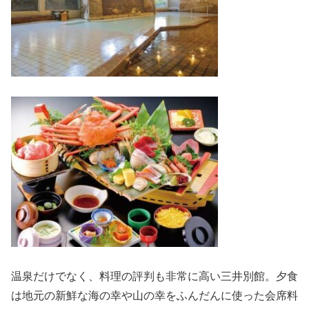
温泉だけでなく、料理の評判も非常に高い三井別館。夕食
は地元の新鮮な海の幸や山の幸をふんだんに使った会席料